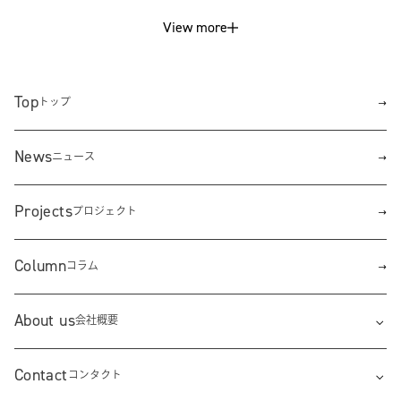
View more
Top
トップ
News
ニュース
Projects
プロジェクト
Column
コラム
About us
会社概要
Contact
コンタクト