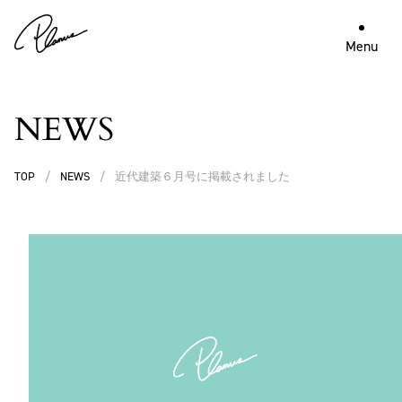
Menu
NEWS
TOP
/
NEWS
/
近代建築６月号に掲載されました