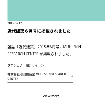
2015.06.12
近代建築６月号に掲載されました
雑誌「近代建築」2015年6月号にMUHI SKIN
RESEARCH CENTER が掲載されました。
プロジェクト紹介サイト＞
株式会社池田模範堂 MUHI SKIN RESEARCH
CENTER
View more