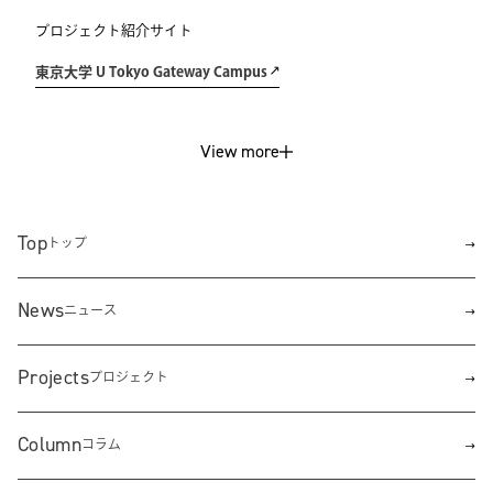
プロジェクト紹介サイト
東京大学 U Tokyo Gateway Campus
View more
Top
トップ
News
ニュース
Projects
プロジェクト
Column
コラム