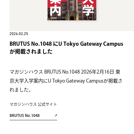
2026.02.25
BRUTUS No.1048 にU Tokyo Gateway Campus
が掲載されました
マガジンハウス BRUTUS No.1048 2026年2月16日 東
京大学入学案内にU Tokyo Gateway Campusが掲載さ
れました。
マガジンハウス 公式サイト
BRUTUS No.1048