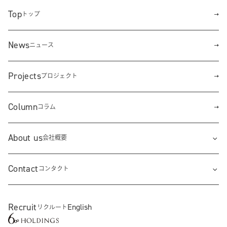
Top
トップ
News
ニュース
Projects
プロジェクト
Column
コラム
About us
会社概要
Contact
コンタクト
Recruit
English
リクルート