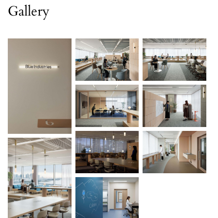
Gallery