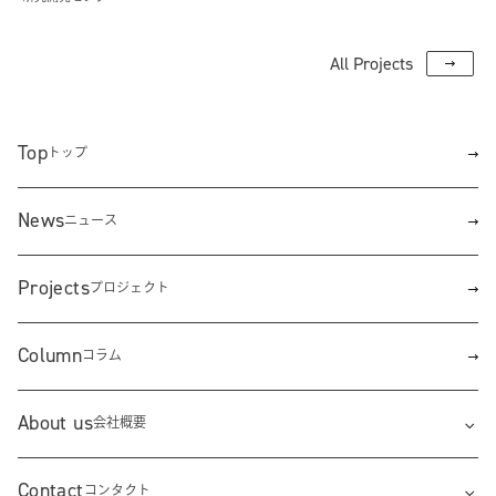
All Projects
Top
トップ
News
ニュース
Projects
プロジェクト
Column
コラム
About us
会社概要
Contact
コンタクト