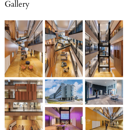
Gallery