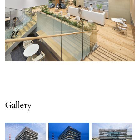
Gallery