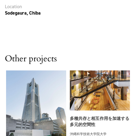
Location
Sodegaura, Chiba
Other projects
多種共存と相互作用を加速する
多元的空間性
沖縄科学技術大学院大学