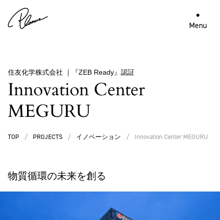
Menu
住友化学株式会社 ｜『ZEB Ready』認証
Innovation Center
MEGURU
TOP
/
PROJECTS
/
イノベーション
/
Innovation Center MEGURU
物質循環の未来を創る