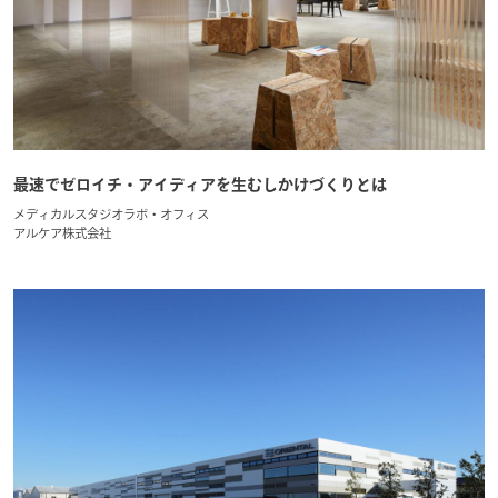
最速でゼロイチ・アイディアを生むしかけづくりとは
メディカルスタジオラボ・オフィス
アルケア株式会社