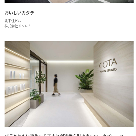
おいしいカタチ
北千住ビル
株式会社ドンレミー