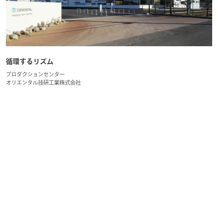
循環するリズム
プロダクションセンター
オリエンタル技研工業株式会社