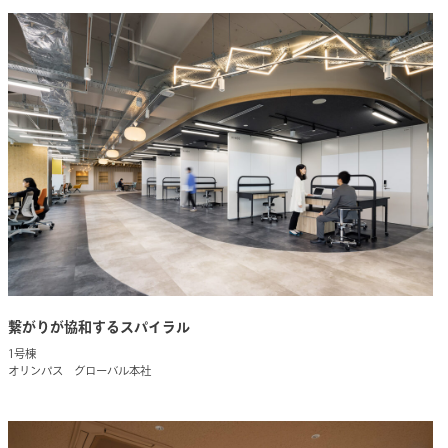
繋がりが協和するスパイラル
1号棟
オリンパス グローバル本社