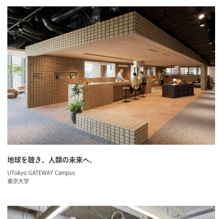
地球を聴き、人類の未来へ。
UTokyo GATEWAY Campus
東京大学