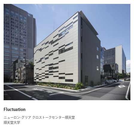
Fluctuation
ニューロン-グリア クロストークセンター順天堂
順天堂大学