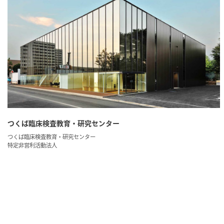
つくば臨床検査教育・研究センター
つくば臨床検査教育・研究センター
特定非営利活動法人