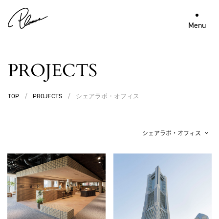
Menu
PROJECTS
TOP
/
PROJECTS
/
シェアラボ・オフィス