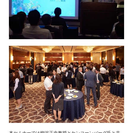
本セミナーでは柳沢正史教授とケンコーンバーグ氏と共