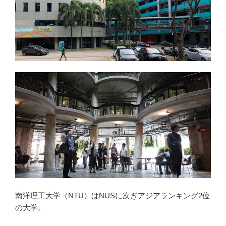
南洋理工大学（NTU）はNUSに次ぎアジアランキング2位
の大学。