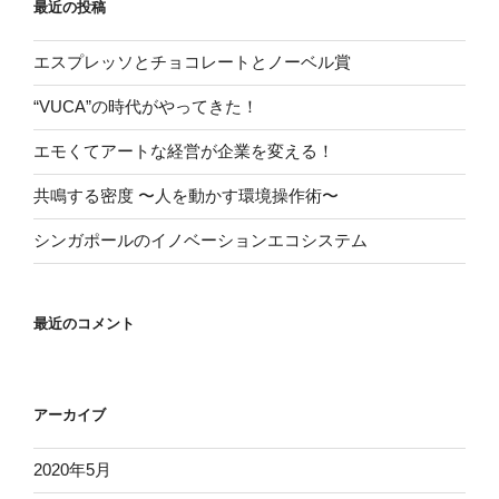
最近の投稿
エスプレッソとチョコレートとノーベル賞
“VUCA”の時代がやってきた！
エモくてアートな経営が企業を変える！
共鳴する密度 〜人を動かす環境操作術〜
シンガポールのイノベーションエコシステム
最近のコメント
アーカイブ
2020年5月