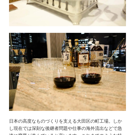
日本の高度なものづくりを支える大田区の町工場。しか
し現在では深刻な後継者問題や仕事の海外流出などで急