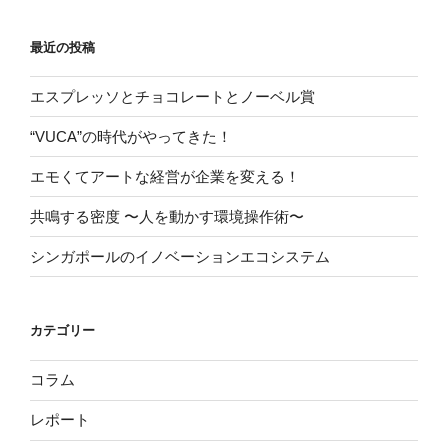
最近の投稿
エスプレッソとチョコレートとノーベル賞
“VUCA”の時代がやってきた！
エモくてアートな経営が企業を変える！
共鳴する密度 〜人を動かす環境操作術〜
シンガポールのイノベーションエコシステム
カテゴリー
コラム
レポート