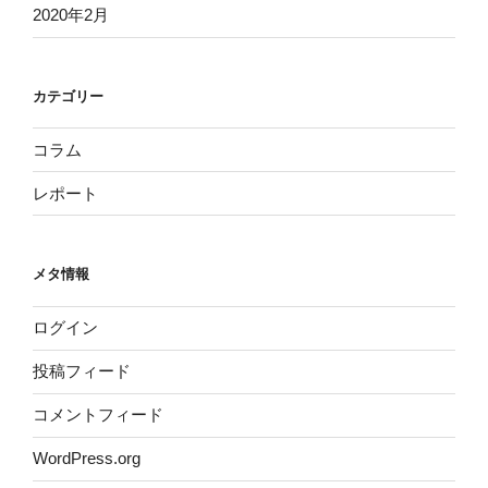
2020年2月
カテゴリー
コラム
レポート
メタ情報
ログイン
投稿フィード
コメントフィード
WordPress.org