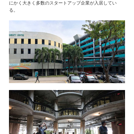
にかく大きく多数のスタートアップ企業が入居してい
る。