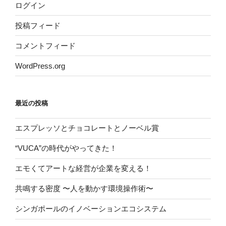
ログイン
投稿フィード
コメントフィード
WordPress.org
最近の投稿
エスプレッソとチョコレートとノーベル賞
“VUCA”の時代がやってきた！
エモくてアートな経営が企業を変える！
共鳴する密度 〜人を動かす環境操作術〜
シンガポールのイノベーションエコシステム