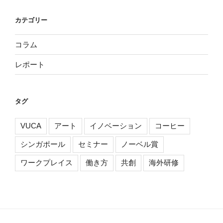
カテゴリー
コラム
レポート
タグ
VUCA
アート
イノベーション
コーヒー
シンガポール
セミナー
ノーベル賞
ワークプレイス
働き方
共創
海外研修