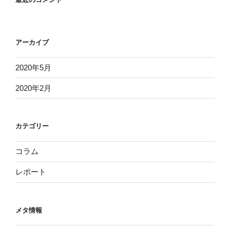
アーカイブ
2020年5月
2020年2月
カテゴリー
コラム
レポート
メタ情報