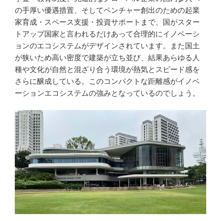
の手厚い優遇措置、そしてベンチャー創出のための起業
家育成・スペース支援・投資サポートまで、国がスター
トアップ国家と言われるだけあって合理的にイノベーシ
ョンのエコシステムがデザインされています。また国土
が狭いため高い密度で建築が立ち並び、結果あらゆる人
種や文化が自然と混ざり合う環境が熱気とスピード感を
さらに醸成している。このコンパクトな距離感がイノベ
ーションエコシステムの強みとなっているのでしょう。