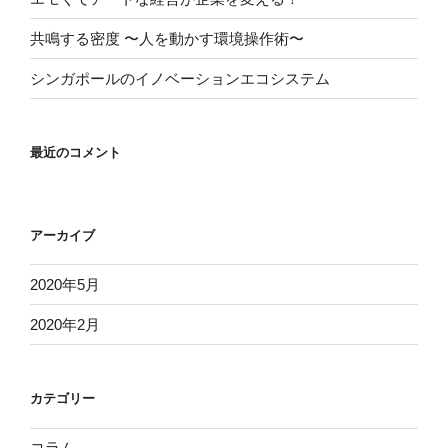
共鳴する密度 〜人を動かす環境操作術〜
シンガポールのイノベーションエコシステム
最近のコメント
アーカイブ
2020年5月
2020年2月
カテゴリー
コラム