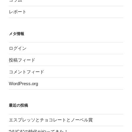
レポート
メタ情報
ログイン
投稿フィード
コメントフィード
WordPress.org
最近の投稿
エスプレッソとチョコレートとノーベル賞
“VUCA”の時代がやってきた！