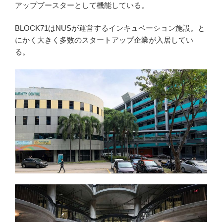
アップブースターとして機能している。
BLOCK71はNUSが運営するインキュベーション施設。と
にかく大きく多数のスタートアップ企業が入居してい
る。