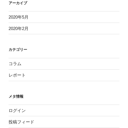
アーカイブ
2020年5月
2020年2月
カテゴリー
コラム
レポート
メタ情報
ログイン
投稿フィード