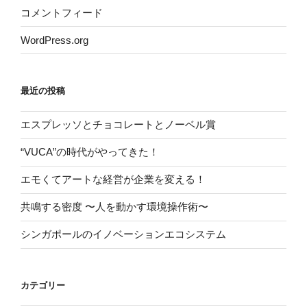
コメントフィード
WordPress.org
最近の投稿
エスプレッソとチョコレートとノーベル賞
“VUCA”の時代がやってきた！
エモくてアートな経営が企業を変える！
共鳴する密度 〜人を動かす環境操作術〜
シンガポールのイノベーションエコシステム
カテゴリー