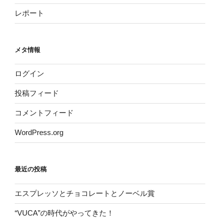
レポート
メタ情報
ログイン
投稿フィード
コメントフィード
WordPress.org
最近の投稿
エスプレッソとチョコレートとノーベル賞
“VUCA”の時代がやってきた！