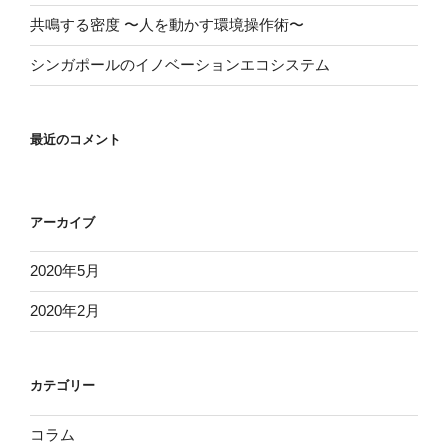
共鳴する密度 〜人を動かす環境操作術〜
シンガポールのイノベーションエコシステム
最近のコメント
アーカイブ
2020年5月
2020年2月
カテゴリー
コラム