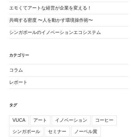
エモくてアートな経営が企業を変える！
共鳴する密度 〜人を動かす環境操作術〜
シンガポールのイノベーションエコシステム
カテゴリー
コラム
レポート
タグ
VUCA
アート
イノベーション
コーヒー
シンガポール
セミナー
ノーベル賞