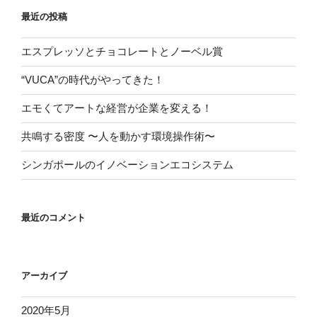
最近の投稿
エスプレッソとチョコレートとノーベル賞
“VUCA”の時代がやってきた！
エモくてアートな経営が企業を変える！
共鳴する密度 〜人を動かす環境操作術〜
シンガポールのイノベーションエコシステム
最近のコメント
アーカイブ
2020年5月