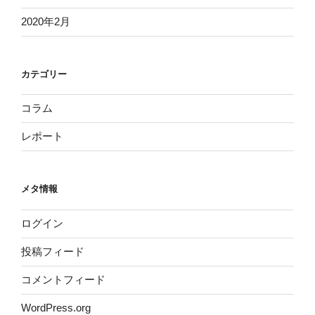
2020年2月
カテゴリー
コラム
レポート
メタ情報
ログイン
投稿フィード
コメントフィード
WordPress.org