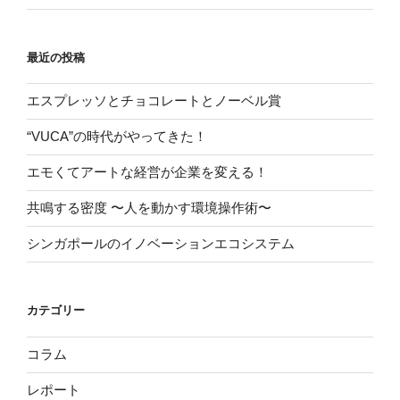
最近の投稿
エスプレッソとチョコレートとノーベル賞
“VUCA”の時代がやってきた！
エモくてアートな経営が企業を変える！
共鳴する密度 〜人を動かす環境操作術〜
シンガポールのイノベーションエコシステム
カテゴリー
コラム
レポート