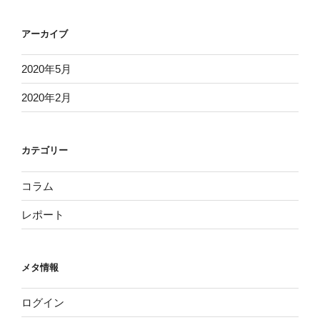
アーカイブ
2020年5月
2020年2月
カテゴリー
コラム
レポート
メタ情報
ログイン