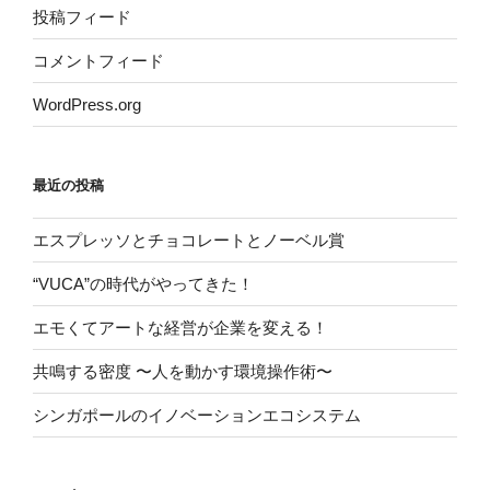
投稿フィード
コメントフィード
WordPress.org
最近の投稿
エスプレッソとチョコレートとノーベル賞
“VUCA”の時代がやってきた！
エモくてアートな経営が企業を変える！
共鳴する密度 〜人を動かす環境操作術〜
シンガポールのイノベーションエコシステム