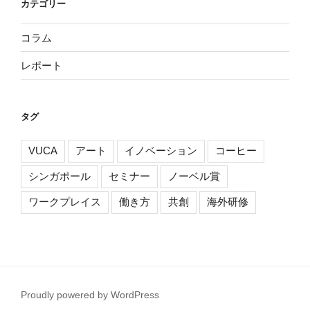
カテゴリー
コラム
レポート
タグ
VUCA
アート
イノベーション
コーヒー
シンガポール
セミナー
ノーベル賞
ワークプレイス
働き方
共創
海外研修
Proudly powered by WordPress