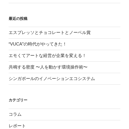
最近の投稿
エスプレッソとチョコレートとノーベル賞
“VUCA”の時代がやってきた！
エモくてアートな経営が企業を変える！
共鳴する密度 〜人を動かす環境操作術〜
シンガポールのイノベーションエコシステム
カテゴリー
コラム
レポート