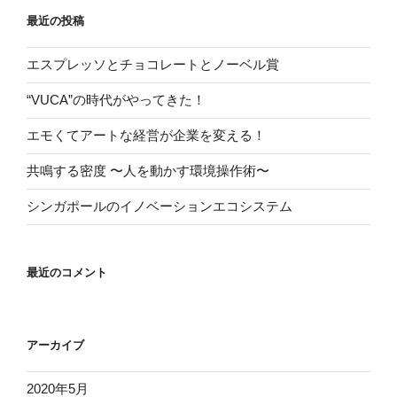
最近の投稿
エスプレッソとチョコレートとノーベル賞
“VUCA”の時代がやってきた！
エモくてアートな経営が企業を変える！
共鳴する密度 〜人を動かす環境操作術〜
シンガポールのイノベーションエコシステム
最近のコメント
アーカイブ
2020年5月