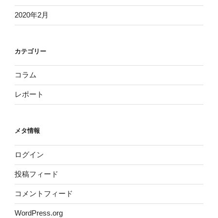
2020年2月
カテゴリー
コラム
レポート
メタ情報
ログイン
投稿フィード
コメントフィード
WordPress.org