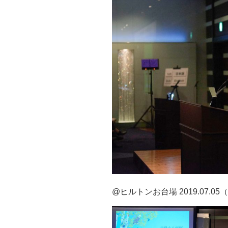
@ヒルトンお台場 2019.07.05（