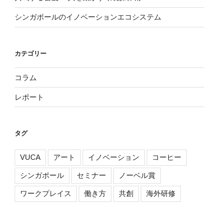
シンガポールのイノベーションエコシステム
カテゴリー
コラム
レポート
タグ
VUCA
アート
イノベーション
コーヒー
シンガポール
セミナー
ノーベル賞
ワークプレイス
働き方
共創
海外研修