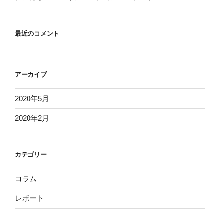
最近のコメント
アーカイブ
2020年5月
2020年2月
カテゴリー
コラム
レポート