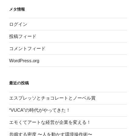
メタ情報
ログイン
投稿フィード
コメントフィード
WordPress.org
最近の投稿
エスプレッソとチョコレートとノーベル賞
“VUCA”の時代がやってきた！
エモくてアートな経営が企業を変える！
共鳴する密度 〜人を動かす環境操作術〜