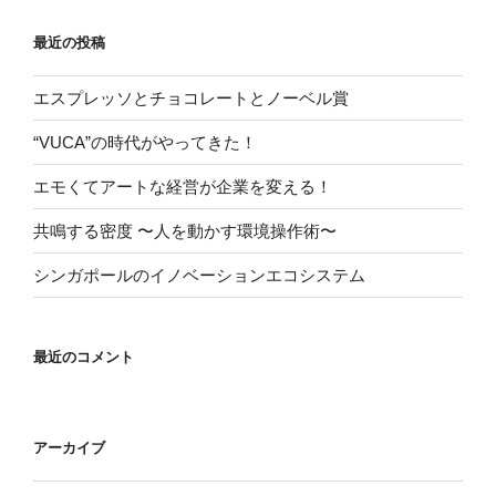
最近の投稿
エスプレッソとチョコレートとノーベル賞
“VUCA”の時代がやってきた！
エモくてアートな経営が企業を変える！
共鳴する密度 〜人を動かす環境操作術〜
シンガポールのイノベーションエコシステム
最近のコメント
アーカイブ