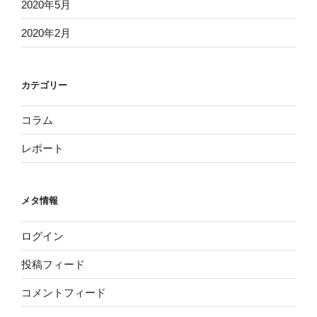
2020年5月
2020年2月
カテゴリー
コラム
レポート
メタ情報
ログイン
投稿フィード
コメントフィード