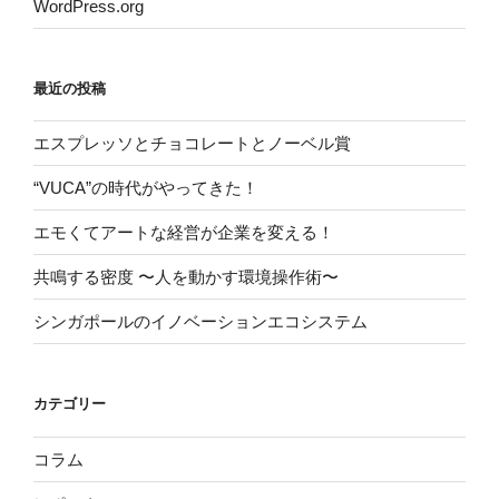
WordPress.org
最近の投稿
エスプレッソとチョコレートとノーベル賞
“VUCA”の時代がやってきた！
エモくてアートな経営が企業を変える！
共鳴する密度 〜人を動かす環境操作術〜
シンガポールのイノベーションエコシステム
カテゴリー
コラム